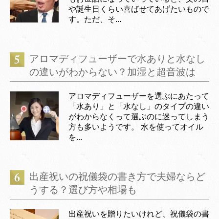
や誕生日くらい喜ばせてあげたいもので
す。ただ、そ...
アロマディフューザーで水ありと水なし
の違いがわからない？加湿と超音波は
アロマディフューザーを選ぶにあたって
「水あり」と「水なし」のタイプの違い
がわからなくって選ぶのに迷ってしまう
方も多いようです。 水を使ってオイル
を...
出産祝いの祝儀袋の書き方で夫婦ならど
うする？選び方や相場も
出産祝いを贈りたいけれど、祝儀袋の書