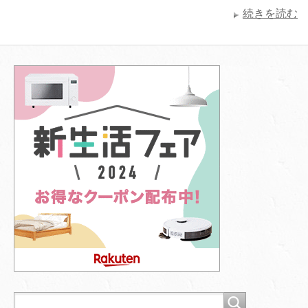
続きを読む