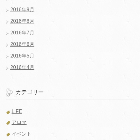
2016年9月
2016年8月
2016年7月
2016年6月
2016年5月
2016年4月
カテゴリー
LIFE
アロマ
イベント