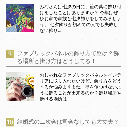
みなさんは七夕の日に、笹の葉に飾り付
けをしたことはありますか？ 今年はぜ
ひお家で家族と七夕飾りをしてみましょ
う。 七夕飾りが初めての人でも失敗し
ない飾り...
ファブリックパネルの飾り方で壁は？飾
る場所と掛け方はどうしてる！
おしゃれなファブリックパネルをインテ
リアに取り入れたいけど、飾り方をどう
するか悩みますよね。壁を傷つけないよ
うに飾ることが出来るのか？飾り場所や
掛ける場所は...
結婚式の二次会は司会なしでも大丈夫？