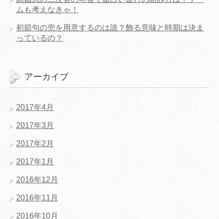
ムも考えなきゃ！
初節句の兜を用意するのは誰？飾る意味と時期は決ま
っているの？
アーカイブ
2017年4月
2017年3月
2017年2月
2017年1月
2016年12月
2016年11月
2016年10月