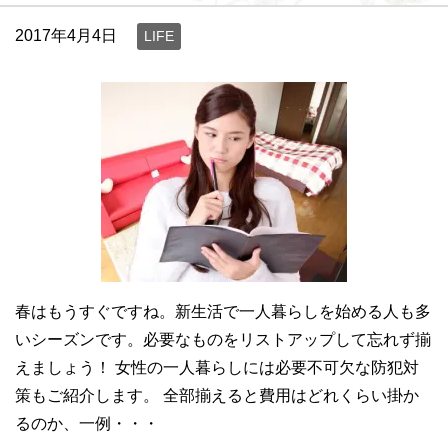
2017年4月4日
LIFE
春はもうすぐですね。新生活で一人暮らしを始める人も多
いシーズンです。必要なものをリストアップして忘れず揃
えましょう！ 女性の一人暮らしには必要不可欠な防犯対
策もご紹介します。 全部揃えると費用はどれくらい掛か
るのか、一例・・・