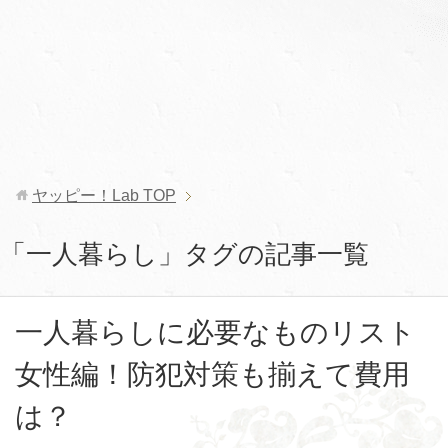
ヤッピー！Lab
TOP
「一人暮らし」タグの記事一覧
一人暮らしに必要なものリスト
女性編！防犯対策も揃えて費用
は？