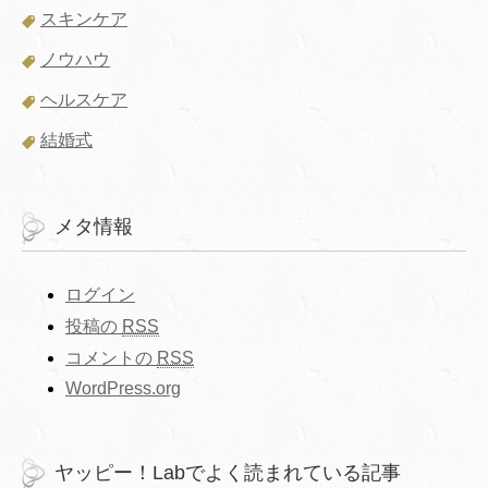
スキンケア
ノウハウ
ヘルスケア
結婚式
メタ情報
ログイン
投稿の
RSS
コメントの
RSS
WordPress.org
ヤッピー！Labでよく読まれている記事