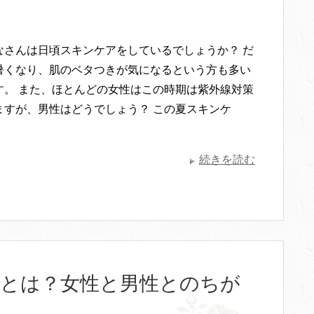
なさんは日頃スキンケアをしているでしょうか？ だ
暑くなり、肌のベタつきが気になるという方も多い
す。 また、ほとんどの女性はこの時期は紫外線対策
ますが、男性はどうでしょう？ この夏スキンケ
続きを読む
いとは？女性と男性とのちが