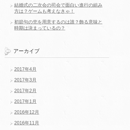
結婚式の二次会の司会で面白い進行の組み
方は？ゲームも考えなきゃ！
初節句の兜を用意するのは誰？飾る意味と
時期は決まっているの？
アーカイブ
2017年4月
2017年3月
2017年2月
2017年1月
2016年12月
2016年11月