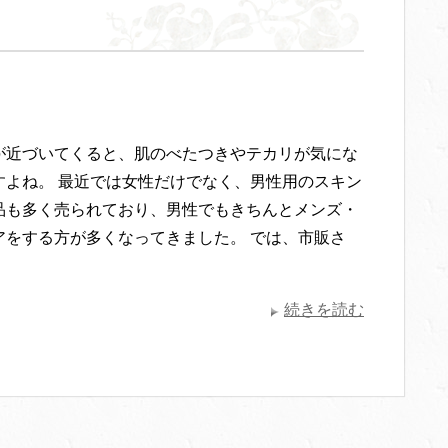
が近づいてくると、肌のべたつきやテカリが気にな
すよね。 最近では女性だけでなく、男性用のスキン
品も多く売られており、男性でもきちんとメンズ・
アをする方が多くなってきました。 では、市販さ
続きを読む