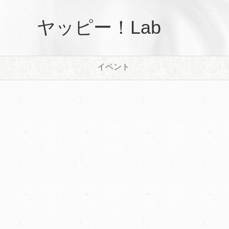
ヤッピー！Lab
イベント