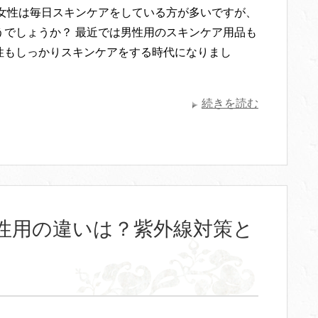
 女性は毎日スキンケアをしている方が多いですが、
うでしょうか？ 最近では男性用のスキンケア用品も
性もしっかりスキンケアをする時代になりまし
・
続きを読む
性用の違いは？紫外線対策と