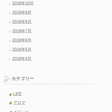
2016年10月
2016年9月
2016年8月
2016年7月
2016年6月
2016年5月
2016年4月
カテゴリー
LIFE
アロマ
イベント