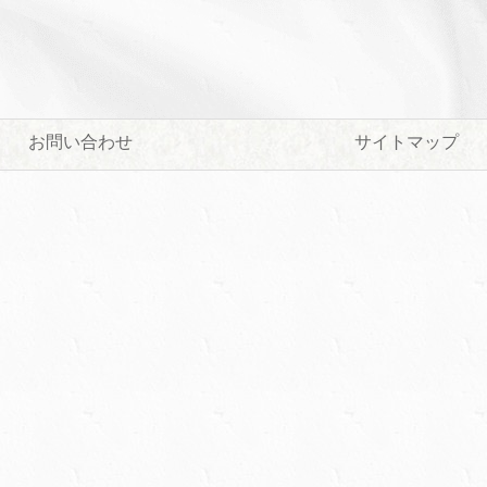
お問い合わせ
サイトマップ