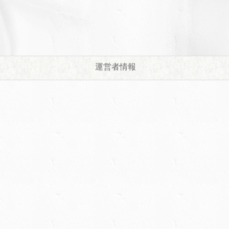
運営者情報