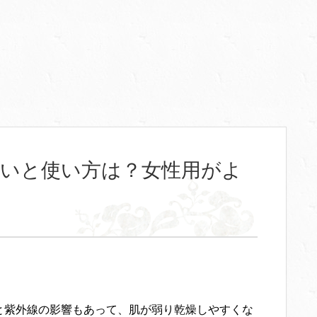
違いと使い方は？女性用がよ
と紫外線の影響もあって、肌が弱り乾燥しやすくな