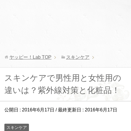
ヤッピー！Lab
TOP
スキンケア
スキンケアで男性用と女性用の
違いは？紫外線対策と化粧品！
公開日 :
2016年6月17日
/ 最終更新日 :
2016年6月17日
スキンケア