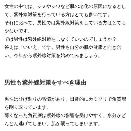
女性の中では、シミやシワなど肌の老化の原因になるとし
て、紫外線対策を行っている方はとても多いです。
それに比べて、男性では紫外線対策をしている方はとても
少ないです。
では男性は紫外線対策をしなくていいのでしょうか？
答えは「いいえ」です。男性も自分の肌や健康と向き合
い、今年から紫外線対策を始めてみましょう。
男性も紫外線対策をすべき理由
男性はひげ剃りの習慣があり、日常的にカミソリで角質層
を削り取っています。
薄くなった角質層は紫外線の影響を受けやすく、水分がど
んどん逃げてしまい、肌が弱ってしまいます。