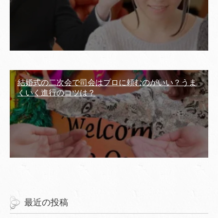
結婚式の二次会で司会はプロに頼むのがいい？うま
くいく進行のコツは？
最近の投稿