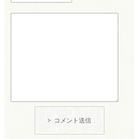
コメント送信