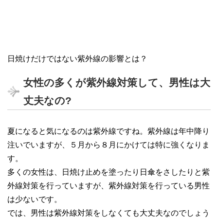
日焼けだけではない紫外線の影響とは？
女性の多くが紫外線対策して、男性は大
丈夫なの?
夏になると気になるのは紫外線ですね。紫外線は年中降り
注いでいますが、５月から８月にかけては特に強くなりま
す。
多くの女性は、日焼け止めを塗ったり日傘をさしたりと紫
外線対策を行っていますが、紫外線対策を行っている男性
は少ないです。
では、男性は紫外線対策をしなくても大丈夫なのでしょう