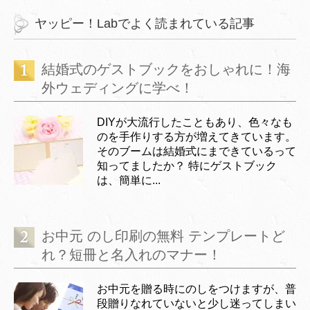
ヤッピー！Labでよく読まれている記事
結婚式のゲストブックをおしゃれに！海
外ウェディングに学べ！
DIYが大流行したこともあり、色々なも
のを手作りする方が増えてきています。
そのブームは結婚式にまできているって
知ってましたか？ 特にゲストブック
は、簡単に...
お中元 のし印刷の無料 テンプレートど
れ？短冊と名入れのマナー！
お中元を贈る時にのしをつけますが、普
段贈りなれていないと少し迷ってしまい