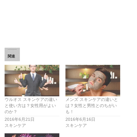
関連
ウルオス スキンケアの違い
メンズ スキンケアの違いと
と使い方は？女性用がよい
は？女性と男性とのちがい
のか？
も！
2016年6月21日
2016年6月16日
スキンケア
スキンケア