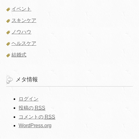
イベント
スキンケア
ノウハウ
ヘルスケア
結婚式
メタ情報
ログイン
投稿の
RSS
コメントの
RSS
WordPress.org