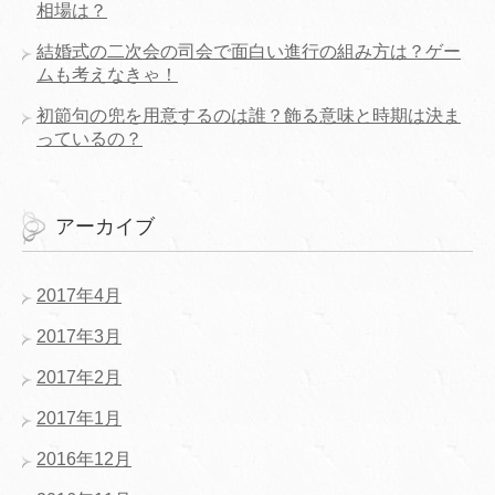
相場は？
結婚式の二次会の司会で面白い進行の組み方は？ゲー
ムも考えなきゃ！
初節句の兜を用意するのは誰？飾る意味と時期は決ま
っているの？
アーカイブ
2017年4月
2017年3月
2017年2月
2017年1月
2016年12月