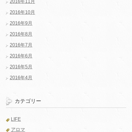
2016年11月
2016年10月
2016年9月
2016年8月
2016年7月
2016年6月
2016年5月
2016年4月
カテゴリー
LIFE
アロマ