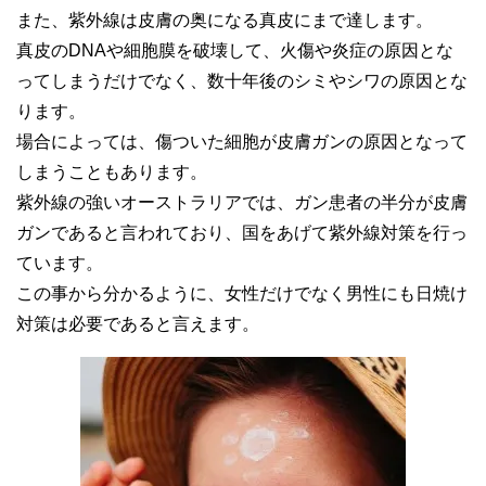
また、紫外線は皮膚の奥になる真皮にまで達します。
真皮のDNAや細胞膜を破壊して、火傷や炎症の原因とな
ってしまうだけでなく、数十年後のシミやシワの原因とな
ります。
場合によっては、傷ついた細胞が皮膚ガンの原因となって
しまうこともあります。
紫外線の強いオーストラリアでは、ガン患者の半分が皮膚
ガンであると言われており、国をあげて紫外線対策を行っ
ています。
この事から分かるように、女性だけでなく男性にも日焼け
対策は必要であると言えます。