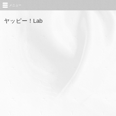
メニュー
ヤッピー！Lab