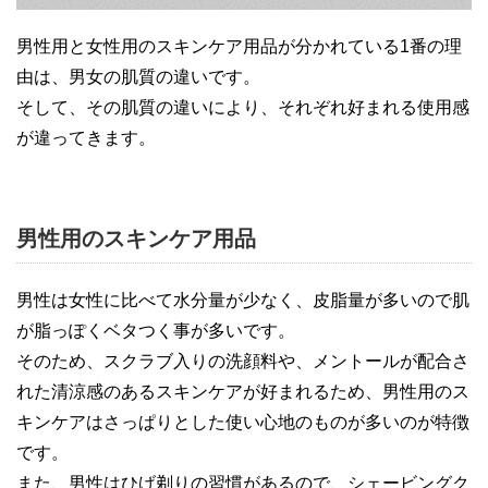
男性用と女性用のスキンケア用品が分かれている1番の理
由は、男女の肌質の違いです。
そして、その肌質の違いにより、それぞれ好まれる使用感
が違ってきます。
男性用のスキンケア用品
男性は女性に比べて水分量が少なく、皮脂量が多いので肌
が脂っぽくベタつく事が多いです。
そのため、スクラブ入りの洗顔料や、メントールが配合さ
れた清涼感のあるスキンケアが好まれるため、男性用のス
キンケアはさっぱりとした使い心地のものが多いのが特徴
です。
また、男性はひげ剃りの習慣があるので、シェービングク