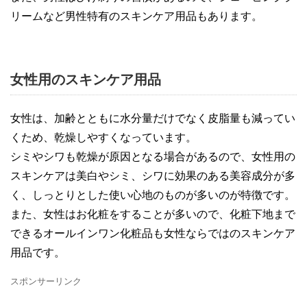
リームなど男性特有のスキンケア用品もあります。
女性用のスキンケア用品
女性は、加齢とともに水分量だけでなく皮脂量も減ってい
くため、乾燥しやすくなっています。
シミやシワも乾燥が原因となる場合があるので、女性用の
スキンケアは美白やシミ、シワに効果のある美容成分が多
く、しっとりとした使い心地のものが多いのが特徴です。
また、女性はお化粧をすることが多いので、化粧下地まで
できるオールインワン化粧品も女性ならではのスキンケア
用品です。
スポンサーリンク