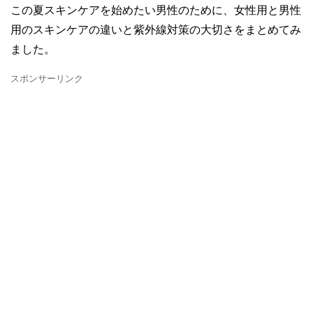
この夏スキンケアを始めたい男性のために、女性用と男性
用のスキンケアの違いと紫外線対策の大切さをまとめてみ
ました。
スポンサーリンク