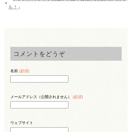
も！
」
コメントをどうぞ
名前
(必須)
メールアドレス（公開されません）
(必須)
ウェブサイト