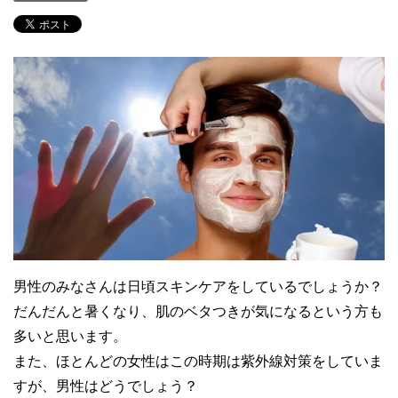
男性のみなさんは日頃スキンケアをしているでしょうか？
だんだんと暑くなり、肌のベタつきが気になるという方も
多いと思います。
また、ほとんどの女性はこの時期は紫外線対策をしていま
すが、男性はどうでしょう？