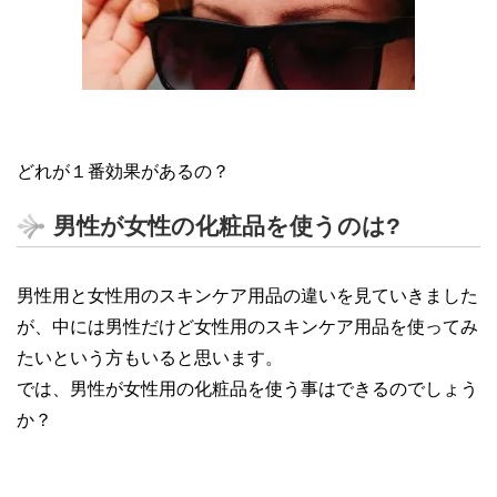
どれが１番効果があるの？
男性が女性の化粧品を使うのは?
男性用と女性用のスキンケア用品の違いを見ていきました
が、中には男性だけど女性用のスキンケア用品を使ってみ
たいという方もいると思います。
では、男性が女性用の化粧品を使う事はできるのでしょう
か？