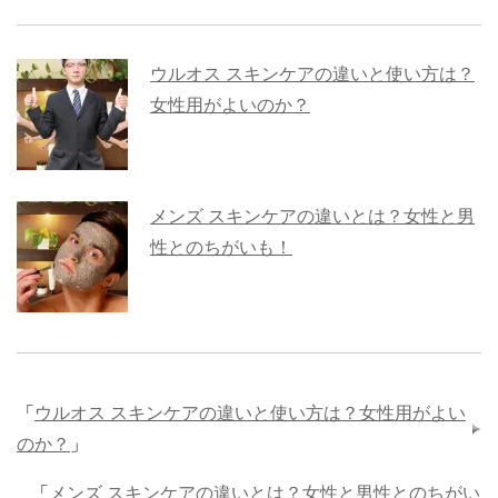
ウルオス スキンケアの違いと使い方は？
女性用がよいのか？
メンズ スキンケアの違いとは？女性と男
性とのちがいも！
「
ウルオス スキンケアの違いと使い方は？女性用がよい
のか？
」
「
メンズ スキンケアの違いとは？女性と男性とのちがい