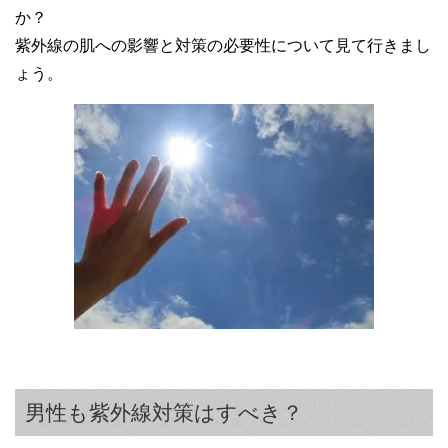
か？
紫外線の肌への影響と対策の必要性について見て行きまし
ょう。
男性も紫外線対策はすべき？