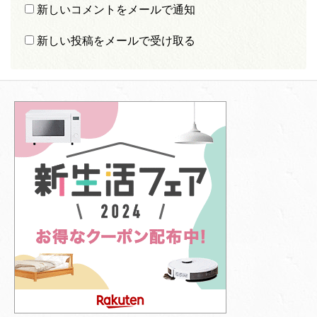
新しいコメントをメールで通知
新しい投稿をメールで受け取る