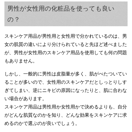
男性が女性用の化粧品を使っても良い
の？
スキンケア用品が男性用と女性用で分かれているのは、男
女の肌質の違いにより分けられていると先ほど述べました
が、男性が女性用のスキンケア用品を使用しても何の問題
もありません。
しかし、一般的に男性は皮脂量が多く、肌がべたついてい
ることが多いので、女性用のスキンケアだとしっとりしす
ぎてしまい、逆にニキビの原因になったりと、肌に合わな
い場合があります。
スキンケア用品は男性用か女性用かで決めるよりも、自分
がどんな肌質なのかを知り、どんな効果をスキンケアに求
めるのかで選ぶのが良いでしょう。