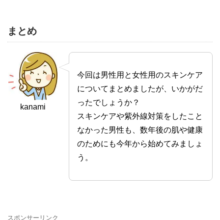
まとめ
今回は男性用と女性用のスキンケア
についてまとめましたが、いかがだ
ったでしょうか？
kanami
スキンケアや紫外線対策をしたこと
なかった男性も、数年後の肌や健康
のためにも今年から始めてみましょ
う。
スポンサーリンク