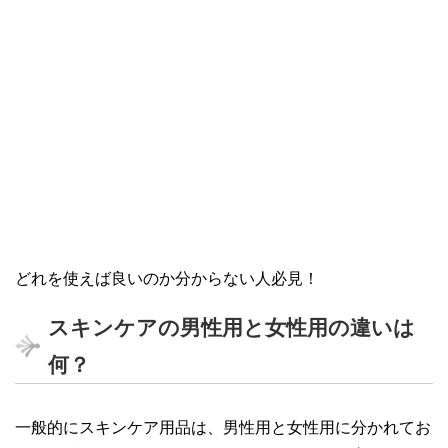
どれを使えば良いのか分からない人必見！
スキンケアの男性用と女性用の違いは
何？
一般的にスキンケア用品は、男性用と女性用に分かれてお