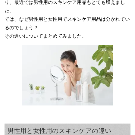
り、最近では男性用のスキンケア用品もとても増えまし
た。
では、なぜ男性用と女性用でスキンケア用品は分かれてい
るのでしょう？
その違いについてまとめてみました。
男性用と女性用のスキンケアの違い