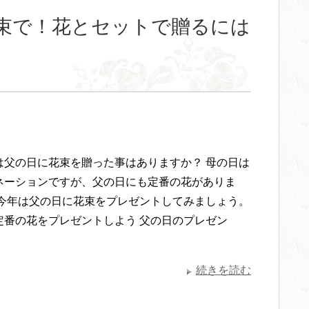
束で！花とセットで贈るには
は父の日に花束を贈った事はありますか？ 母の日は
ネーションですが、父の日にも定番の花がありま
ひ今年は父の日に花束をプレゼントしてみましょう。
定番の花をプレゼントしよう 父の日のプレゼン
続きを読む