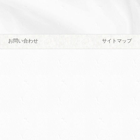
お問い合わせ
サイトマップ