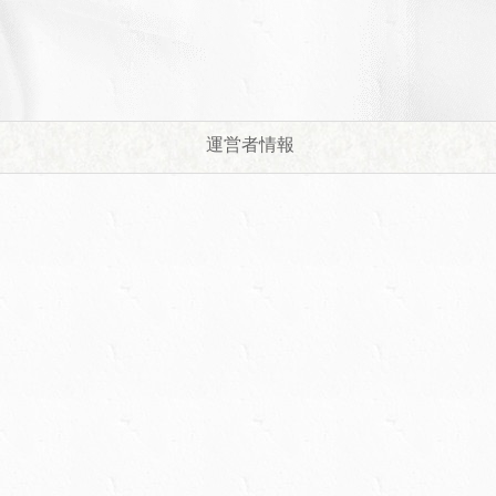
運営者情報