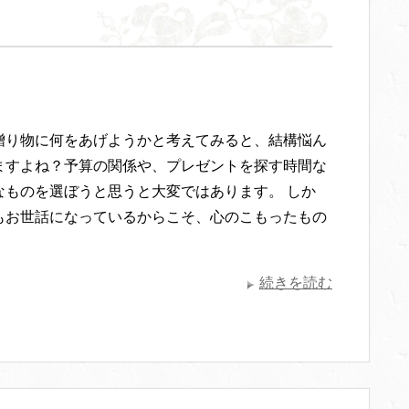
贈り物に何をあげようかと考えてみると、結構悩ん
ますよね？予算の関係や、プレゼントを探す時間な
なものを選ぼうと思うと大変ではあります。 しか
もお世話になっているからこそ、心のこもったもの
・
続きを読む