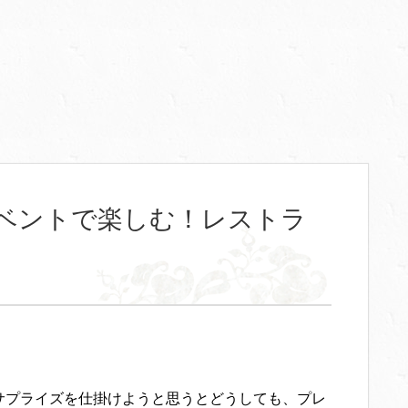
ベントで楽しむ！レストラ
サプライズを仕掛けようと思うとどうしても、プレ