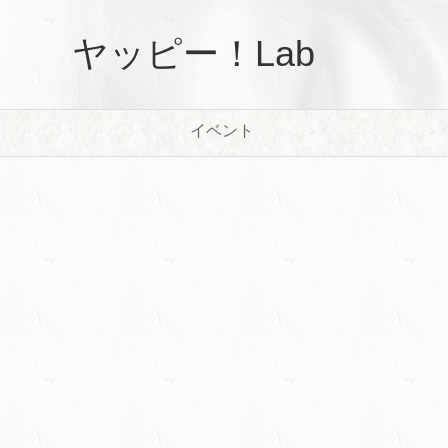
ヤッピー！Lab
イベント