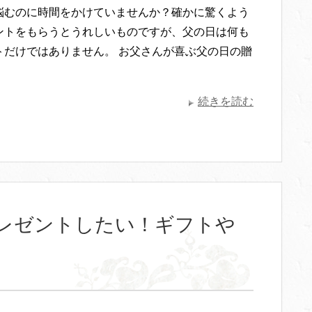
悩むのに時間をかけていませんか？確かに驚くよう
ントをもらうとうれしいものですが、父の日は何も
トだけではありません。 お父さんが喜ぶ父の日の贈
続きを読む
レゼントしたい！ギフトや