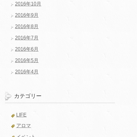
2016年10月
2016年9月
2016年8月
2016年7月
2016年6月
2016年5月
2016年4月
カテゴリー
LIFE
アロマ
イベント