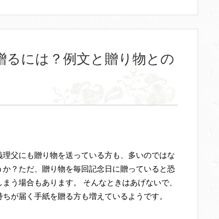
贈るには？例文と贈り物との
義理父にも贈り物を送っている方も、多いのではな
うか？ただ、贈り物を毎回記念日に贈っていると恐
しまう場合もあります。 そんなときはあげないで、
持ちが届く手紙を贈る方も増えているようです。