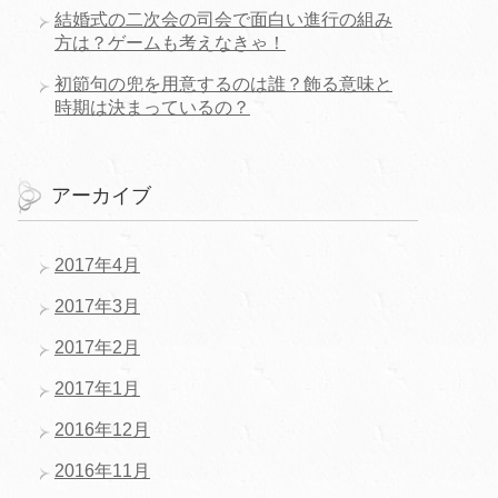
結婚式の二次会の司会で面白い進行の組み
方は？ゲームも考えなきゃ！
初節句の兜を用意するのは誰？飾る意味と
時期は決まっているの？
アーカイブ
2017年4月
2017年3月
2017年2月
2017年1月
2016年12月
2016年11月