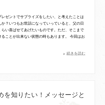
プレゼントでサプライズをしたい、と考えたことは
んか？いつもお世話になっていっていると、父の日
くらい喜ばせてあげたいものです。ただ、そこまで
けることが出来ない状態の時もあります。 今回はお
続きを読む
めを知りたい！メッセージと