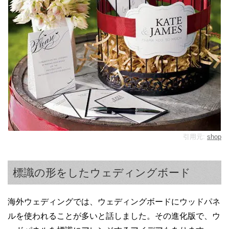
引用元:
shop
標識の形をしたウェディングボード
海外ウェディングでは、ウェディングボードにウッドパネ
ルを使われることが多いと話しました。その進化版で、ウ