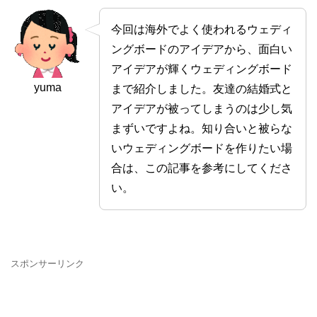
今回は海外でよく使われるウェディ
ングボードのアイデアから、面白い
アイデアが輝くウェディングボード
yuma
まで紹介しました。友達の結婚式と
アイデアが被ってしまうのは少し気
まずいですよね。知り合いと被らな
いウェディングボードを作りたい場
合は、この記事を参考にしてくださ
い。
スポンサーリンク