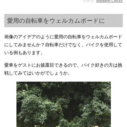
引用元:
Wedding Chicks
愛用の自転車をウェルカムボードに
画像のアイデアのように愛用の自転車をウェルカムボード
にしてみませんか？自転車だけでなく、バイクを使用して
いる例もあります。
愛車をゲストにお披露目できるので、バイク好きの方は挑
戦してみてはいかがでしょうか。