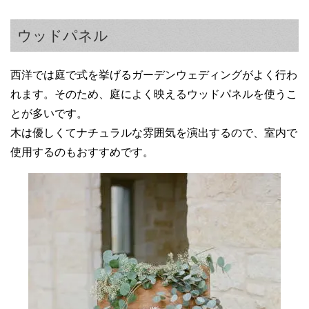
ウッドパネル
西洋では庭で式を挙げるガーデンウェディングがよく行わ
れます。そのため、庭によく映えるウッドパネルを使うこ
とが多いです。
木は優しくてナチュラルな雰囲気を演出するので、室内で
使用するのもおすすめです。