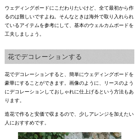
ウェディングボードにこだわりたいけど、全て最初から作
るのは難しいですよね。そんなときは海外で取り入れられ
ているアイテムを参考にして、基本のウェルカムボードを
工夫しましょう。
花でデコレーションする
花でデコレーションすると、簡単にウェディングボードを
豪華にすることができます。画像のように、リースのよう
にデコレーションしておしゃれに仕上げるという方法もあ
ります。
造花で作ると安価で収まるので、少しアレンジを加えたい
人におすすめです。