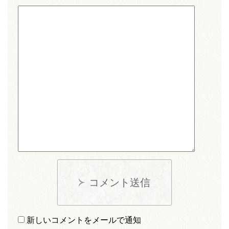
コメント送信
新しいコメントをメールで通知