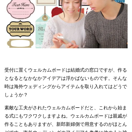
受付に置くウェルカムボードは結婚式の窓口ですが、作る
となるとなかなかアイデアは浮かばないものです。そんな
時は海外ウェディングからアイテムを取り入れてはどうで
しょうか？
素敵な工夫がされたウェルカムボードだと、これから始ま
る式にもワクワクしますよね。ウェルカムボードは親戚が
作ることもありますが、新郎新婦側で用意するのがほとん