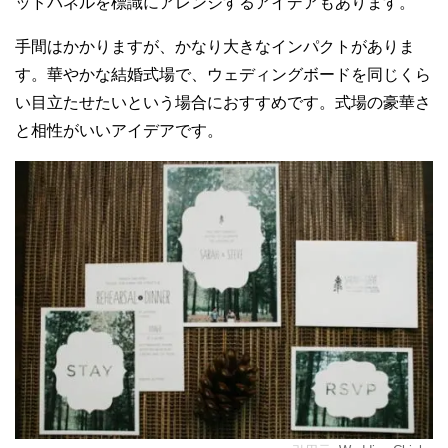
ッドパネルを標識にアレンジするアイデアもあります。
手間はかかりますが、かなり大きなインパクトがありま
す。華やかな結婚式場で、ウェディングボードを同じくら
い目立たせたいという場合におすすめです。式場の豪華さ
と相性がいいアイデアです。