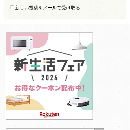
新しい投稿をメールで受け取る