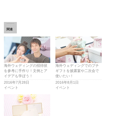
関連
海外ウェディングの招待状
海外ウェディングでのプチ
を参考に手作り！文例とア
ギフトを披露宴や二次会で
イデアも学ぼう！
使いたい！
2016年7月28日
2016年8月1日
イベント
イベント