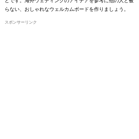
どです。海外ウェディングのアイデアを参考に他の人と被
らない、おしゃれなウェルカムボードを作りましょう。
スポンサーリンク