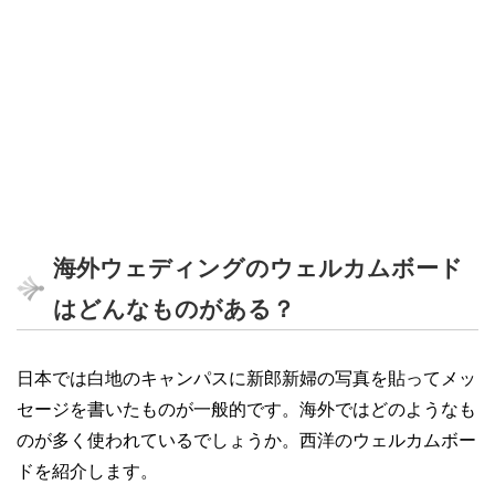
海外ウェディングのウェルカムボード
はどんなものがある？
日本では白地のキャンパスに新郎新婦の写真を貼ってメッ
セージを書いたものが一般的です。海外ではどのようなも
のが多く使われているでしょうか。西洋のウェルカムボー
ドを紹介します。