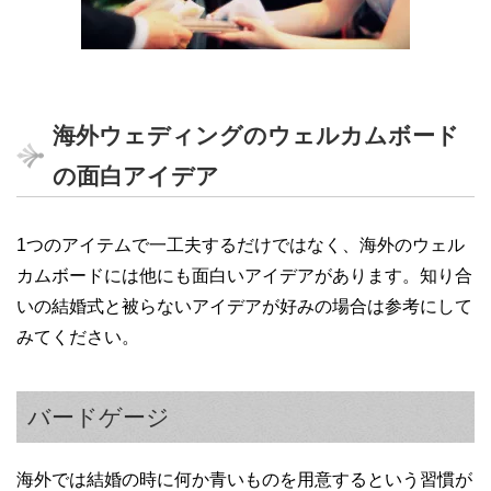
海外ウェディングのウェルカムボード
の面白アイデア
1つのアイテムで一工夫するだけではなく、海外のウェル
カムボードには他にも面白いアイデアがあります。知り合
いの結婚式と被らないアイデアが好みの場合は参考にして
みてください。
バードゲージ
海外では結婚の時に何か青いものを用意するという習慣が