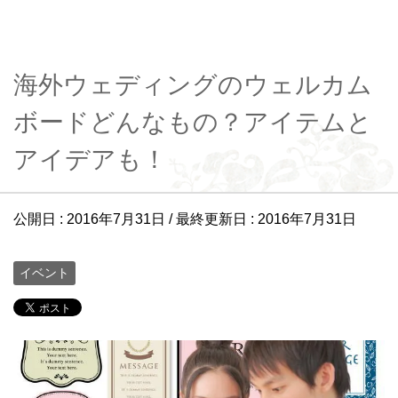
海外ウェディングのウェルカム
ボードどんなもの？アイテムと
アイデアも！
公開日 :
2016年7月31日
/ 最終更新日 :
2016年7月31日
イベント