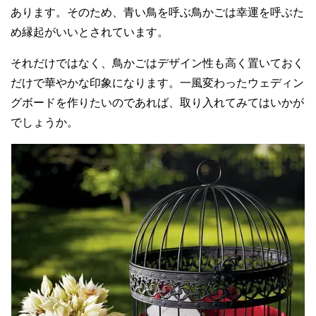
あります。そのため、青い鳥を呼ぶ鳥かごは幸運を呼ぶた
め縁起がいいとされています。
それだけではなく、鳥かごはデザイン性も高く置いておく
だけで華やかな印象になります。一風変わったウェディン
グボードを作りたいのであれば、取り入れてみてはいかが
でしょうか。