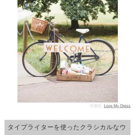
引用元:
Love My Dress
タイプライターを使ったクラシカルなウ