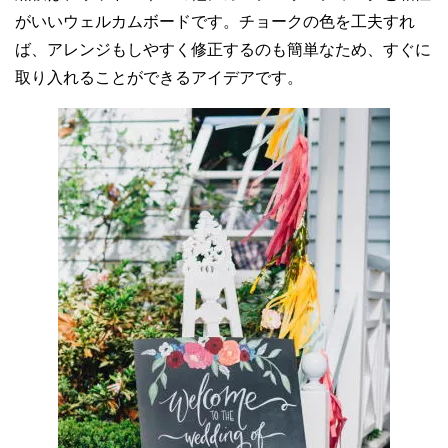
がいいウェルカムボードです。チョークの色を工夫すれ
ば、アレンジもしやすく修正するのも簡単なため、すぐに
取り入れることができるアイデアです。