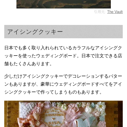
引用元:
The Vault
アイシングクッキー
日本でも多く取り入れられているカラフルなアイシングク
ッキーを使ったウェディングボード。日本で注文できる店
舗もたくさんあります。
少しだけアイシングクッキーでデコレーションするパター
ンもありますが、豪華にウェディングボードすべてをアイ
シングクッキーで作ってしまうものもあります。