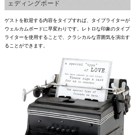
ェディングボード
ゲストを歓迎する内容をタイプすれば、タイプライターが
ウェルカムボードに早変わりです。レトロな印象のタイプ
ライターを使用することで、クラシカルな雰囲気を演出す
ることができます。