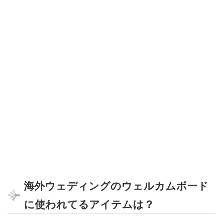
海外ウェディングのウェルカムボード
に使われてるアイテムは？