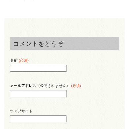
コメントをどうぞ
名前
(必須)
メールアドレス（公開されません）
(必須)
ウェブサイト