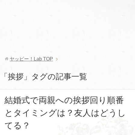
ヤッピー！Lab
TOP
「挨拶」タグの記事一覧
結婚式で両親への挨拶回り順番
とタイミングは？友人はどうし
てる？