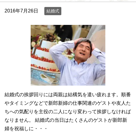
2016年7月26日
結婚式
結婚式の挨拶回りには両親は結構気を遣い疲れます。順番
やタイミングなどで新郎新婦の仕事関連のゲストや友人た
ちへの気配りを主役の二人になり変わって挨拶しなければ
なりません。 結婚式の当日はたくさんのゲストが新郎新
婦を祝福しに・・・