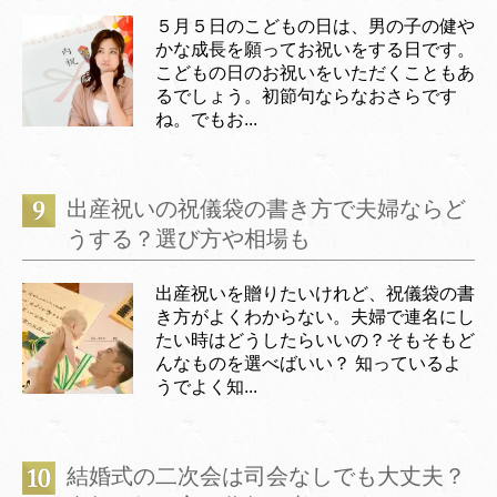
５月５日のこどもの日は、男の子の健や
かな成長を願ってお祝いをする日です。
こどもの日のお祝いをいただくこともあ
るでしょう。初節句ならなおさらです
ね。でもお...
出産祝いの祝儀袋の書き方で夫婦ならど
うする？選び方や相場も
出産祝いを贈りたいけれど、祝儀袋の書
き方がよくわからない。夫婦で連名にし
たい時はどうしたらいいの？そもそもど
んなものを選べばいい？ 知っているよ
うでよく知...
結婚式の二次会は司会なしでも大丈夫？