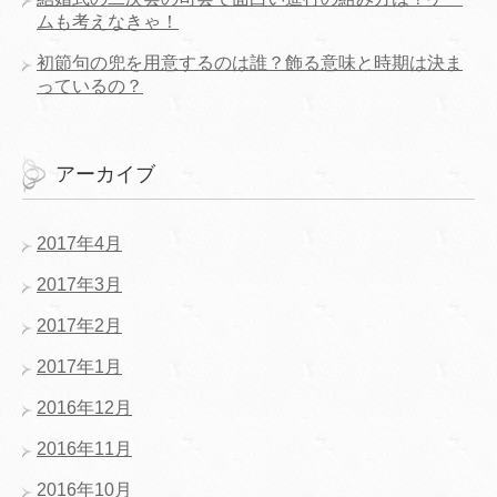
ムも考えなきゃ！
初節句の兜を用意するのは誰？飾る意味と時期は決ま
っているの？
アーカイブ
2017年4月
2017年3月
2017年2月
2017年1月
2016年12月
2016年11月
2016年10月