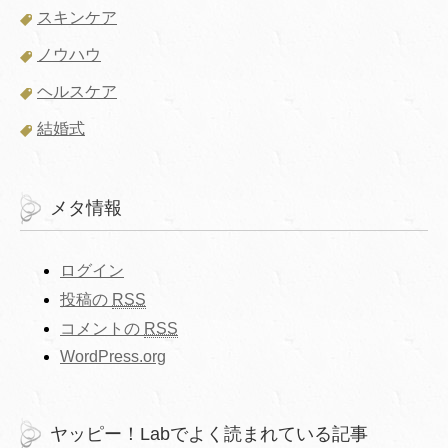
スキンケア
ノウハウ
ヘルスケア
結婚式
メタ情報
ログイン
投稿の
RSS
コメントの
RSS
WordPress.org
ヤッピー！Labでよく読まれている記事