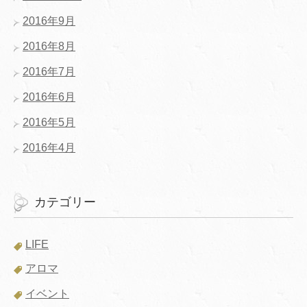
2016年9月
2016年8月
2016年7月
2016年6月
2016年5月
2016年4月
カテゴリー
LIFE
アロマ
イベント