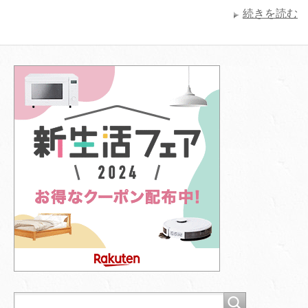
続きを読む