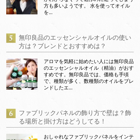
方も多いようです。 水を使ってオイル
を...
無印良品のエッセンシャルオイルの使い
方は？ブレンドとおすすめは？
アロマを気軽に始めたい人には無印良品
のエッセンシャルオイル（精油）がおす
すめです。無印良品では、価格も手頃
で、種類が多く、数種類のオイルをブレ
ンドしたエ...
ファブリックパネルの飾り方で壁は？飾
る場所と掛け方はどうしてる！
おしゃれなファブリックパネルをインテ