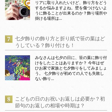
リアに取り入れたいけど、飾り方をどう
するか悩みますよね。壁を傷つけないよ
うに飾ることが出来るのか？飾り場所や
掛ける場所は...
七夕飾りの飾り方と折り紙で笹の葉はど
うしている？飾り付けも！
みなさんは七夕の日に、笹の葉に飾り付
けをしたことはありますか？ 今年はぜ
ひお家で家族と七夕飾りをしてみましょ
う。 七夕飾りが初めての人でも失敗し
ない飾り...
こどもの日のお祝いお返しは必要か？初
節句のお返しの相場や時期は？