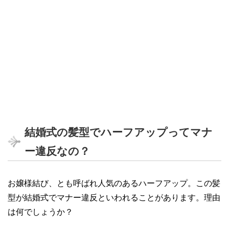
結婚式の髪型でハーフアップってマナ
ー違反なの？
お嬢様結び、とも呼ばれ人気のあるハーフアップ。この髪
型が結婚式でマナー違反といわれることがあります。理由
は何でしょうか？