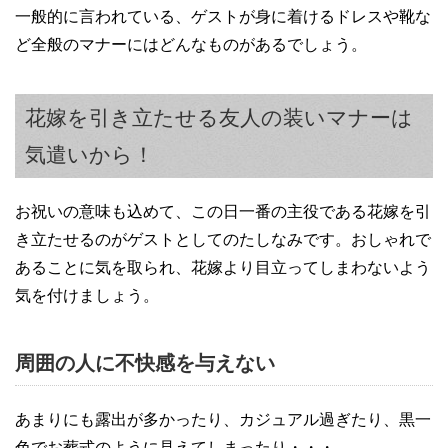
一般的に言われている、ゲストが身に着けるドレスや靴な
ど全般のマナーにはどんなものがあるでしょう。
花嫁を引き立たせる友人の装いマナーは
気遣いから！
お祝いの意味も込めて、この日一番の主役である花嫁を引
き立たせるのがゲストとしてのたしなみです。おしゃれで
あることに気を取られ、花嫁より目立ってしまわないよう
気を付けましょう。
周囲の人に不快感を与えない
あまりにも露出が多かったり、カジュアル過ぎたり、黒一
色でお葬式のように見えてしまったり・・・