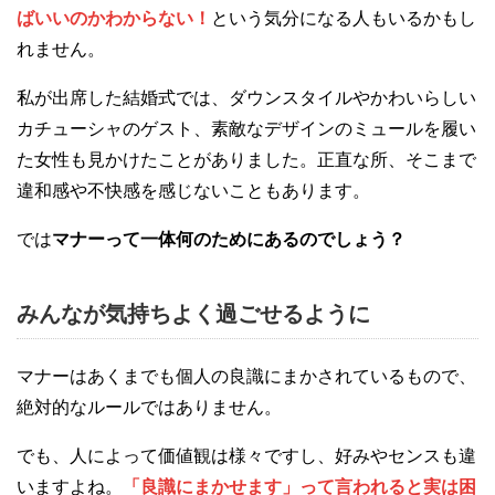
ばいいのかわからない！
という気分になる人もいるかもし
れません。
私が出席した結婚式では、ダウンスタイルやかわいらしい
カチューシャのゲスト、素敵なデザインのミュールを履い
た女性も見かけたことがありました。正直な所、そこまで
違和感や不快感を感じないこともあります。
では
マナーって一体何のためにあるのでしょう？
みんなが気持ちよく過ごせるように
マナーはあくまでも個人の良識にまかされているもので、
絶対的なルールではありません。
でも、人によって価値観は様々ですし、好みやセンスも違
いますよね。
「良識にまかせます」って言われると実は困