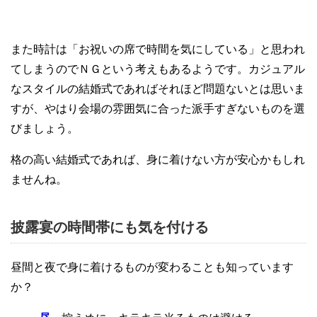
また時計は「お祝いの席で時間を気にしている」と思われ
てしまうのでＮＧという考えもあるようです。カジュアル
なスタイルの結婚式であればそれほど問題ないとは思いま
すが、やはり会場の雰囲気に合った派手すぎないものを選
びましょう。
格の高い結婚式であれば、身に着けない方が安心かもしれ
ませんね。
披露宴の時間帯にも気を付ける
昼間と夜で身に着けるものが変わることも知っています
か？