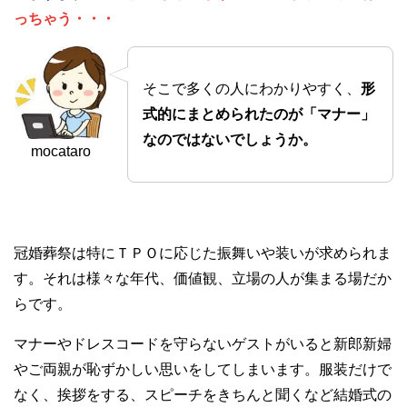
っちゃう・・・
そこで多くの人にわかりやすく、
形
式的にまとめられたのが「マナー」
なのではないでしょうか。
mocataro
冠婚葬祭は特にＴＰＯに応じた振舞いや装いが求められま
す。それは様々な年代、価値観、立場の人が集まる場だか
らです。
マナーやドレスコードを守らないゲストがいると新郎新婦
やご両親が恥ずかしい思いをしてしまいます。服装だけで
なく、挨拶をする、スピーチをきちんと聞くなど結婚式の