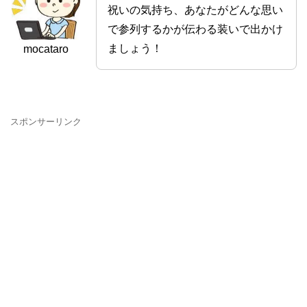
祝いの気持ち、あなたがどんな思い
で参列するかが伝わる装いで出かけ
ましょう！
mocataro
スポンサーリンク