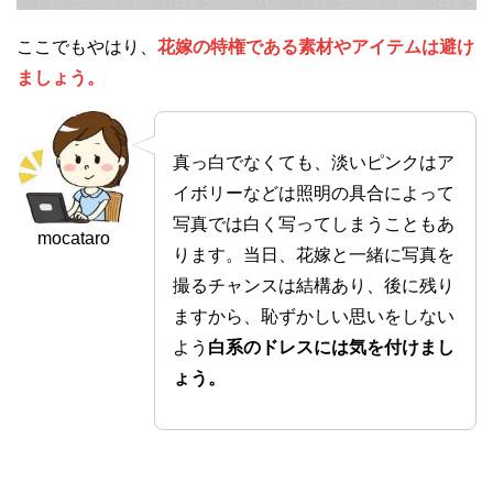
ここでもやはり、
花嫁の特権である素材やアイテムは避け
ましょう。
真っ白でなくても、淡いピンクはア
イボリーなどは照明の具合によって
写真では白く写ってしまうこともあ
mocataro
ります。当日、花嫁と一緒に写真を
撮るチャンスは結構あり、後に残り
ますから、恥ずかしい思いをしない
よう
白系のドレスには気を付けまし
ょう。