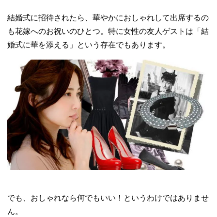
結婚式に招待されたら、華やかにおしゃれして出席するの
も花嫁へのお祝いのひとつ。特に女性の友人ゲストは「結
婚式に華を添える」という存在でもあります。
でも、おしゃれなら何でもいい！というわけではありませ
ん。