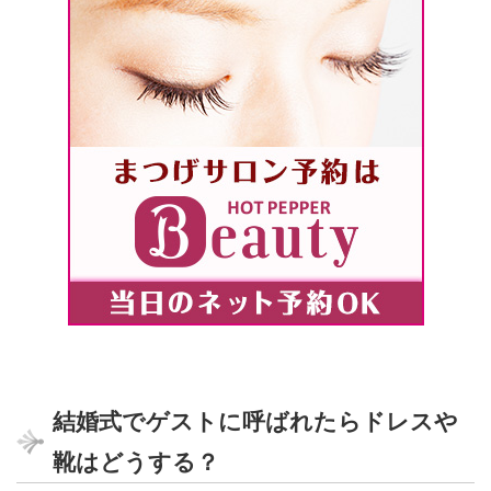
結婚式でゲストに呼ばれたらドレスや
靴はどうする？