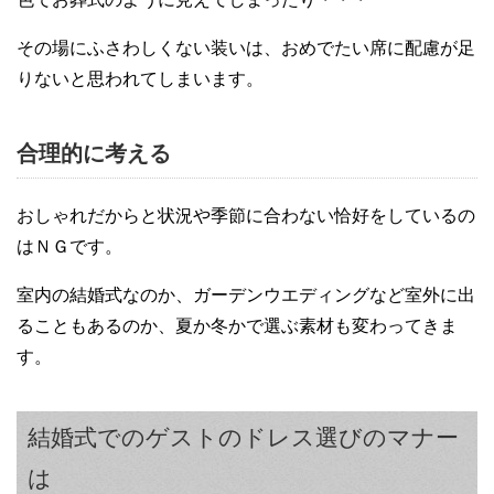
その場にふさわしくない装いは、おめでたい席に配慮が足
りないと思われてしまいます。
合理的に考える
おしゃれだからと状況や季節に合わない恰好をしているの
はＮＧです。
室内の結婚式なのか、ガーデンウエディングなど室外に出
ることもあるのか、夏か冬かで選ぶ素材も変わってきま
す。
結婚式でのゲストのドレス選びのマナー
は