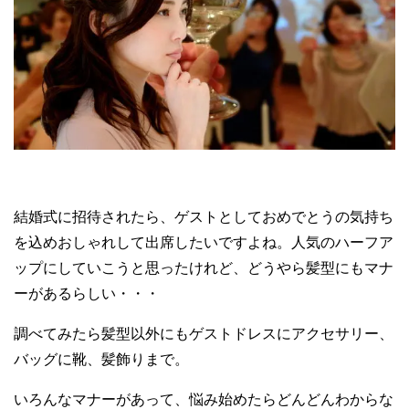
結婚式に招待されたら、ゲストとしておめでとうの気持ち
を込めおしゃれして出席したいですよね。人気のハーフア
ップにしていこうと思ったけれど、どうやら髪型にもマナ
ーがあるらしい・・・
調べてみたら髪型以外にもゲストドレスにアクセサリー、
バッグに靴、髪飾りまで。
いろんなマナーがあって、悩み始めたらどんどんわからな