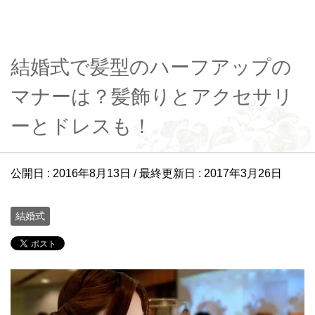
結婚式で髪型のハーフアップの
マナーは？髪飾りとアクセサリ
ーとドレスも！
公開日 :
2016年8月13日
/ 最終更新日 :
2017年3月26日
結婚式