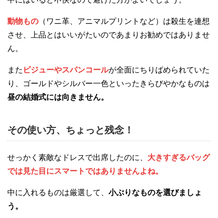
動物もの
（ワニ革、アニマルプリントなど）は殺生を連想
させ、上品とはいいがたいのであまりお勧めではありませ
ん。
また
ビジューやスパンコール
が全面にちりばめられていた
り、ゴールドやシルバー一色といったきらびやかなものは
昼の結婚式には向きません。
その使い方、ちょっと残念！
せっかく素敵なドレスで出席したのに、
大きすぎるバッグ
では見た目にスマートではありませんよね。
中に入れるものは厳選して、
小ぶりなものを選びましょ
う。