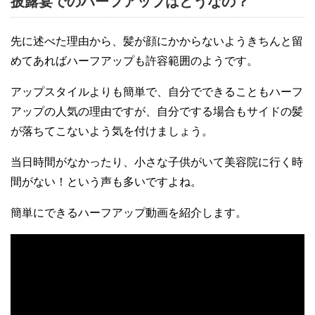
披露宴でのハーフアップはどうなの？
先に述べた理由から、髪が顔にかからないようきちんと留
めてあればハーフアップも許容範囲のようです。
アップスタイルよりも簡単で、自分でできることもハーフ
アップの人気の理由ですが、自分でする場合もサイドの髪
が落ちてこないよう気を付けましょう。
当日時間がなかったり、小さな子供がいて美容院に行く時
間がない！という声も多いですよね。
簡単にできるハーフアップ動画を紹介します。