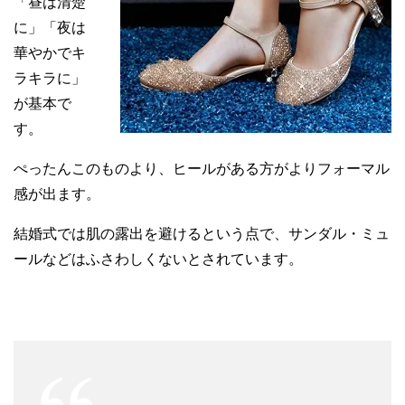
「昼は清楚
に」「夜は
華やかでキ
ラキラに」
が基本で
す。
ぺったんこのものより、ヒールがある方がよりフォーマル
感が出ます。
結婚式では肌の露出を避けるという点で、サンダル・ミュ
ールなどはふさわしくないとされています。