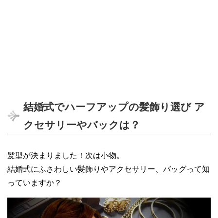
結婚式でハーフアップの髪飾り選び ア
クセサリーやバックは？
髪型が決まりました！次は小物。
結婚式にふさわしい髪飾りやアクセサリー、バッグって知
っていますか？