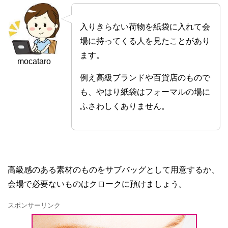
入りきらない荷物を紙袋に入れて会
場に持ってくる人を見たことがあり
ます。
mocataro
例え高級ブランドや百貨店のもので
も、やはり紙袋はフォーマルの場に
ふさわしくありません。
高級感のある素材のものをサブバッグとして用意するか、
会場で必要ないものはクロークに預けましょう。
スポンサーリンク