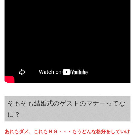
そもそも結婚式のゲストのマナーってな
に？
あれもダメ、これもＮＧ・・・もうどんな格好をしていけ