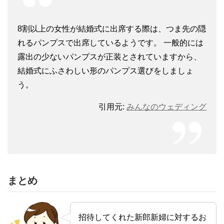
8割以上の女性が結婚式に出席する際は、つま先の隠
れるパンプスで出席しているようです。 一般的には
露出の少ないパンプスが正装とされていますから、
結婚式にふさわしい形のパンプス選びをしましょ
う。
引用元:
みんなのウェディング
まとめ
招待してくれた新郎新婦に対するお