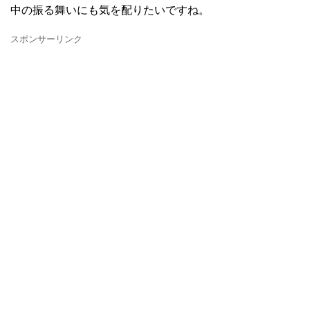
中の振る舞いにも気を配りたいですね。
スポンサーリンク