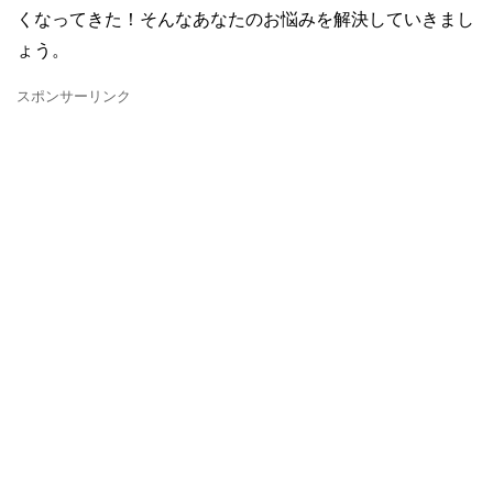
くなってきた！そんなあなたのお悩みを解決していきまし
ょう。
スポンサーリンク