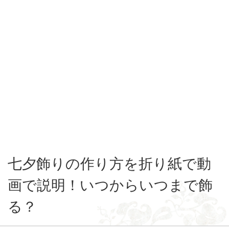
七夕飾りの作り方を折り紙で動
画で説明！いつからいつまで飾
る？