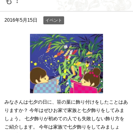
も！
2016年5月15日
イベント
みなさんは七夕の日に、笹の葉に飾り付けをしたことはあ
りますか？ 今年はぜひお家で家族と七夕飾りをしてみま
しょう。 七夕飾りが初めての人でも失敗しない飾り方を
ご紹介します。 今年は家族で七夕飾りをしてみましょ