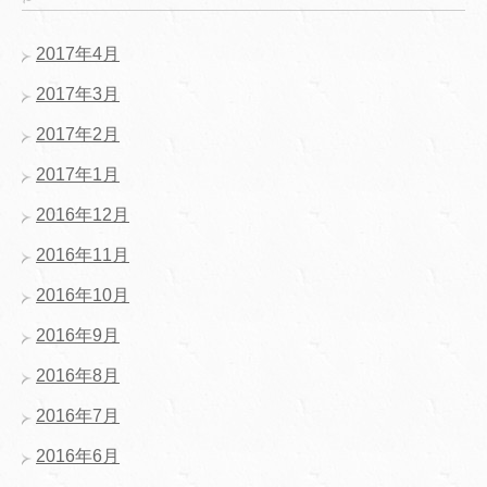
2017年4月
2017年3月
2017年2月
2017年1月
2016年12月
2016年11月
2016年10月
2016年9月
2016年8月
2016年7月
2016年6月