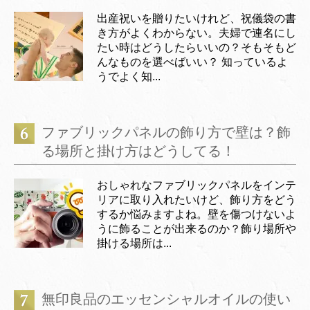
出産祝いを贈りたいけれど、祝儀袋の書
き方がよくわからない。夫婦で連名にし
たい時はどうしたらいいの？そもそもど
んなものを選べばいい？ 知っているよ
うでよく知...
ファブリックパネルの飾り方で壁は？飾
る場所と掛け方はどうしてる！
おしゃれなファブリックパネルをインテ
リアに取り入れたいけど、飾り方をどう
するか悩みますよね。壁を傷つけないよ
うに飾ることが出来るのか？飾り場所や
掛ける場所は...
無印良品のエッセンシャルオイルの使い