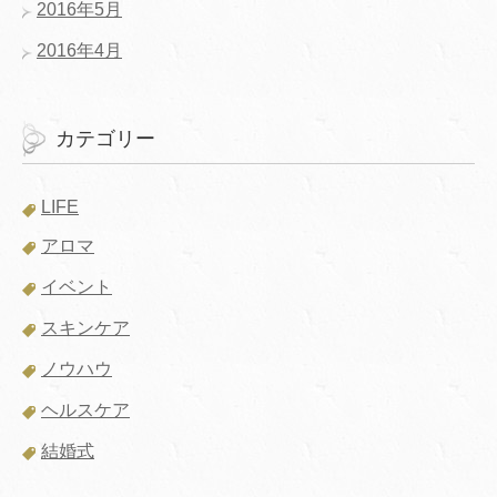
2016年5月
2016年4月
カテゴリー
LIFE
アロマ
イベント
スキンケア
ノウハウ
ヘルスケア
結婚式