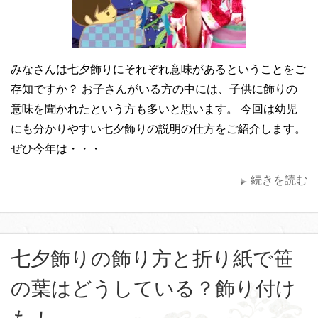
みなさんは七夕飾りにそれぞれ意味があるということをご
存知ですか？ お子さんがいる方の中には、子供に飾りの
意味を聞かれたという方も多いと思います。 今回は幼児
にも分かりやすい七夕飾りの説明の仕方をご紹介します。
ぜひ今年は・・・
続きを読む
七夕飾りの飾り方と折り紙で笹
の葉はどうしている？飾り付け