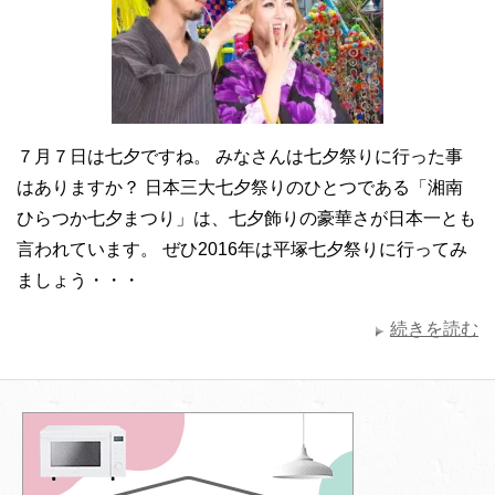
７月７日は七夕ですね。 みなさんは七夕祭りに行った事
はありますか？ 日本三大七夕祭りのひとつである「湘南
ひらつか七夕まつり」は、七夕飾りの豪華さが日本一とも
言われています。 ぜひ2016年は平塚七夕祭りに行ってみ
ましょう・・・
続きを読む