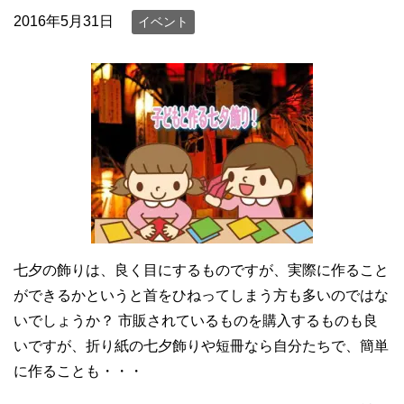
2016年5月31日
イベント
七夕の飾りは、良く目にするものですが、実際に作ること
ができるかというと首をひねってしまう方も多いのではな
いでしょうか？ 市販されているものを購入するものも良
いですが、折り紙の七夕飾りや短冊なら自分たちで、簡単
に作ることも・・・