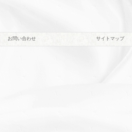
お問い合わせ
サイトマップ