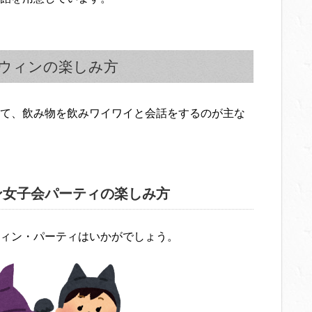
ウィンの楽しみ方
て、飲み物を飲みワイワイと会話をするのが主な
ン女子会パーティの楽しみ方
ィン・パーティはいかがでしょう。