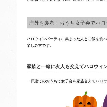
海外を参考！おうち女子会でハロ
ハロウィンパーティに集まった人とご飯を食べ
楽しみ方です。
家族と一緒に友人も交えてハロウィ
一戸建てのおうちで女子会を家族交えてハロウ