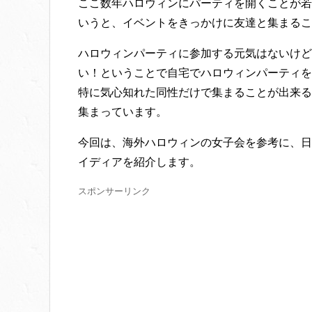
ここ数年ハロウィンにパーティを開くことが若
いうと、イベントをきっかけに友達と集まるこ
ハロウィンパーティに参加する元気はないけど
い！ということで自宅でハロウィンパーティを
特に気心知れた同性だけで集まることが出来る
集まっています。
今回は、海外ハロウィンの女子会を参考に、日
イディアを紹介します。
スポンサーリンク