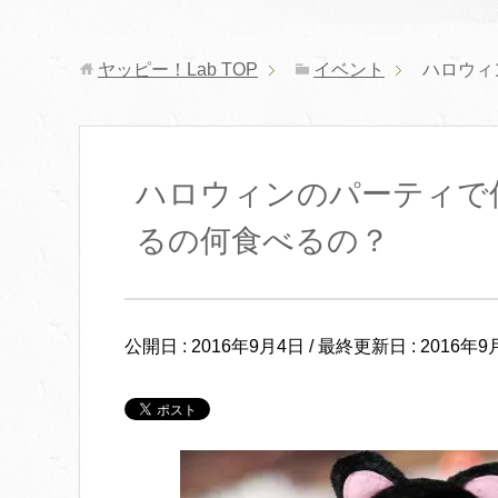
ヤッピー！Lab
TOP
イベント
ハロウィ
ハロウィンのパーティで
るの何食べるの？
公開日 :
2016年9月4日
/ 最終更新日 :
2016年9