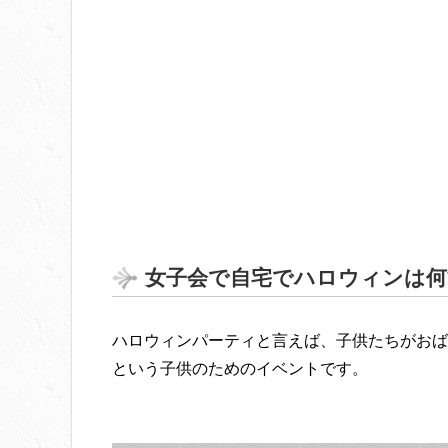
女子会で自宅でハロウィンは何
ハロウィンパーティと言えば、子供たちがおば
という子供のためのイベントです。