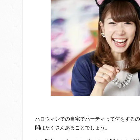
ハロウィンでの自宅でパーティって何をするの
問はたくさんあることでしょう。