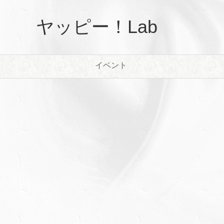
ヤッピー！Lab
イベント