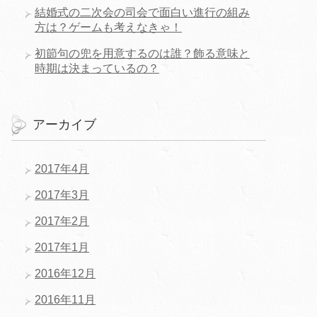
結婚式の二次会の司会で面白い進行の組み
方は？ゲームも考えなきゃ！
初節句の兜を用意するのは誰？飾る意味と
時期は決まっているの？
アーカイブ
2017年4月
2017年3月
2017年2月
2017年1月
2016年12月
2016年11月