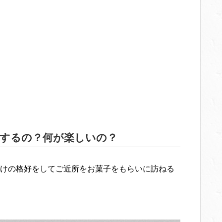
するの？何が楽しいの？
けの格好をしてご近所をお菓子をもらいに訪ねる