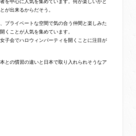
者を中心に人気を集めています。何が楽しいかと
とが出来るからだそう。
、プライベートな空間で気の合う仲間と楽しみた
開くことが人気を集めています。
女子会でハロウィンパーティを開くことに注目が
本との慣習の違いと日本で取り入れられそうなア