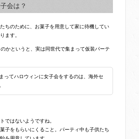
子会は？
たちのために、お菓子を用意して家に待機してい
ります。
るのかというと、実は同世代で集まって仮装パーテ
まってハロウィンに女子会をするのは、海外セ
。
トではないようですね。
菓子をもらいにくること。パーティ中も子供たち
飴を用意しています。