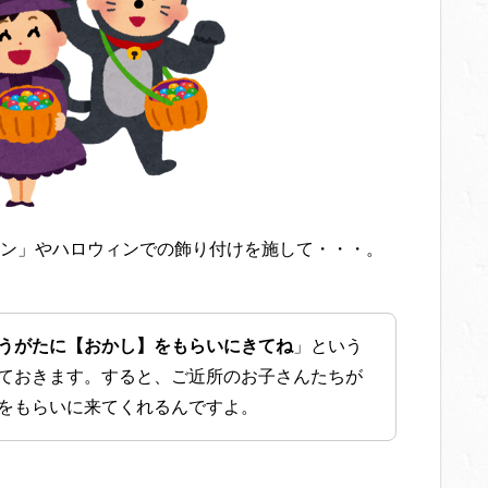
ン」やハロウィンでの飾り付けを施して・・・。
うがたに【おかし】をもらいにきてね
」という
ておきます。すると、ご近所のお子さんたちが
をもらいに来てくれるんですよ。