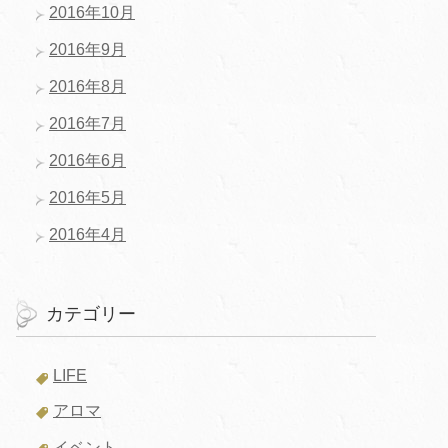
2016年10月
2016年9月
2016年8月
2016年7月
2016年6月
2016年5月
2016年4月
カテゴリー
LIFE
アロマ
イベント