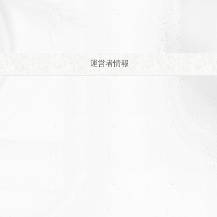
運営者情報