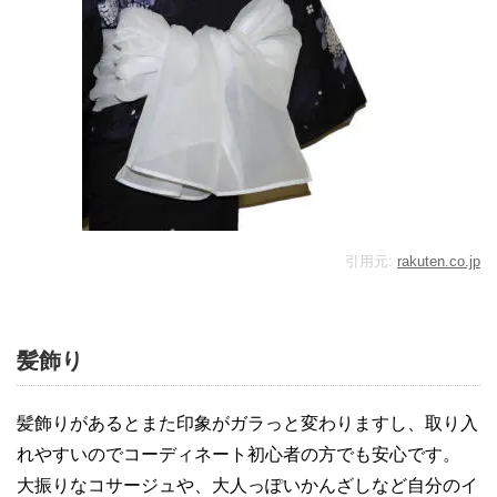
引用元:
rakuten.co.jp
髪飾り
髪飾りがあるとまた印象がガラっと変わりますし、取り入
れやすいのでコーディネート初心者の方でも安心です。
大振りなコサージュや、大人っぽいかんざしなど自分のイ