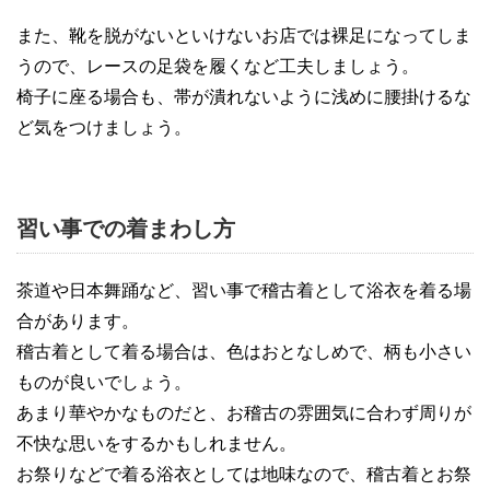
また、靴を脱がないといけないお店では裸足になってしま
うので、レースの足袋を履くなど工夫しましょう。
椅子に座る場合も、帯が潰れないように浅めに腰掛けるな
ど気をつけましょう。
習い事での着まわし方
茶道や日本舞踊など、習い事で稽古着として浴衣を着る場
合があります。
稽古着として着る場合は、色はおとなしめで、柄も小さい
ものが良いでしょう。
あまり華やかなものだと、お稽古の雰囲気に合わず周りが
不快な思いをするかもしれません。
お祭りなどで着る浴衣としては地味なので、稽古着とお祭