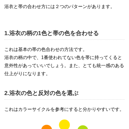
浴衣と帯の合わせ方には２つのパターンがあります。
1.浴衣の柄の1色と帯の色を合わせる
これは基本の帯の色合わせの方法です。
浴衣の柄の中で、1番使われてない色を帯に持ってくると
意外性があっていいでしょう。また、とても統一感のある
仕上がりになります。
2.浴衣の色と反対の色を選ぶ
これはカラーサイクルを参考にすると分かりやすいです。