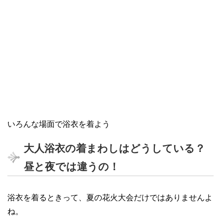
いろんな場面で浴衣を着よう
大人浴衣の着まわしはどうしている？
昼と夜では違うの！
浴衣を着るときって、夏の花火大会だけではありませんよ
ね。