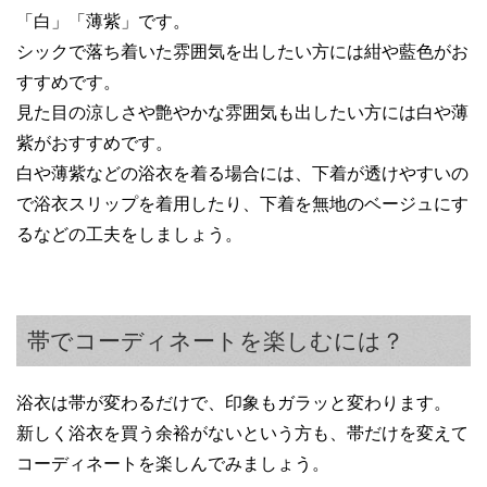
「白」「薄紫」です。
シックで落ち着いた雰囲気を出したい方には紺や藍色がお
すすめです。
見た目の涼しさや艶やかな雰囲気も出したい方には白や薄
紫がおすすめです。
白や薄紫などの浴衣を着る場合には、下着が透けやすいの
で浴衣スリップを着用したり、下着を無地のベージュにす
るなどの工夫をしましょう。
帯でコーディネートを楽しむには？
浴衣は帯が変わるだけで、印象もガラッと変わります。
新しく浴衣を買う余裕がないという方も、帯だけを変えて
コーディネートを楽しんでみましょう。