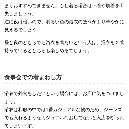
まりおすすめできません。もし着る場合は下着や肌着を工
夫しましょう。
逆に夜は暗いので、明るい色の浴衣のほうがより華やかに
見えるでしょう。
昼と夜のどちらでも浴衣を着たいという人は、浴衣を２着
持っているとどちらも楽しめるでしょう。
食事会での着まわし方
浴衣で外食をしたいという場合には、お店に気をつけまし
ょう。
浴衣は和服の中では1番カジュアルな物のため、ジーンズ
でも入れるようなカジュアルなお店でないと入店を断られ
てしまいます。