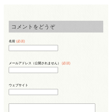
コメントをどうぞ
名前
(必須)
メールアドレス（公開されません）
(必須)
ウェブサイト