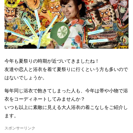
今年も夏祭りの時期が近づいてきましたね！
友達や恋人と浴衣を着て夏祭りに行くという方も多いので
はないでしょうか。
毎年同じ浴衣で飽きてしまった人も、今年は帯や小物で浴
衣をコーディネートしてみませんか？
いつも以上に素敵に見える大人浴衣の着こなしをご紹介し
ます。
スポンサーリンク