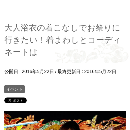
大人浴衣の着こなしでお祭りに
行きたい！着まわしとコーディ
ネートは
公開日 :
2016年5月22日
/ 最終更新日 :
2016年5月22日
イベント