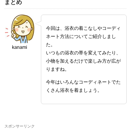
まとめ
今回は、浴衣の着こなしやコーディ
ネート方法についてご紹介しまし
た。
kanami
いつもの浴衣の帯を変えてみたり、
小物を加えるだけで楽しみ方が広が
りますね。
今年はいろんなコーディネートでた
くさん浴衣を着ましょう。
スポンサーリンク