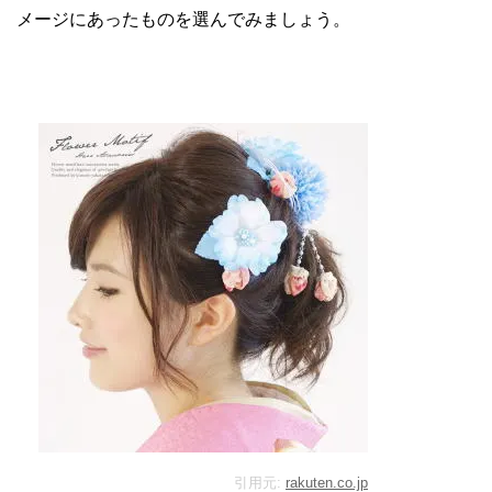
メージにあったものを選んでみましょう。
引用元:
rakuten.co.jp