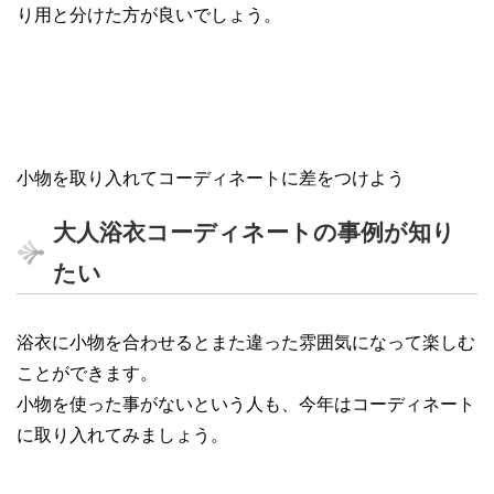
り用と分けた方が良いでしょう。
小物を取り入れてコーディネートに差をつけよう
大人浴衣コーディネートの事例が知り
たい
浴衣に小物を合わせるとまた違った雰囲気になって楽しむ
ことができます。
小物を使った事がないという人も、今年はコーディネート
に取り入れてみましょう。