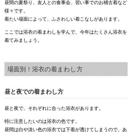
昼間の夏祭り、友人との食事会、習い事でのお稽古着など
様々です。
着たい場面によって、ふさわしい着こなしがあります。
ここでは浴衣の着まわしを学んで、今年はたくさん浴衣を
着てみましょう。
場面別！浴衣の着まわし方
昼と夜での着まわし方
昼と夜で、それぞれに合った浴衣があります。
特に注意したいのは浴衣の色です。
昼間は白や淡い色の浴衣では下着が透けてしまうので、あ