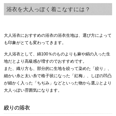
浴衣を大人っぽく着こなすには？
大人浴衣におすすめの浴衣の浴衣生地は、選び方によって
も印象がとても変わってきます。
大人浴衣として、綿100％のものよりも麻や絹の入った生
地だとより高級感が増すのでおすすめです。
また、織り方も、部分的に生地を絞って染めた「絞り」、
細かい糸と太い糸で格子状になった「紅梅」、しぼの凹凸
が細かく入った「ちぢみ」などといった物から選ぶとより
大人っぽい雰囲気になります。
絞りの浴衣