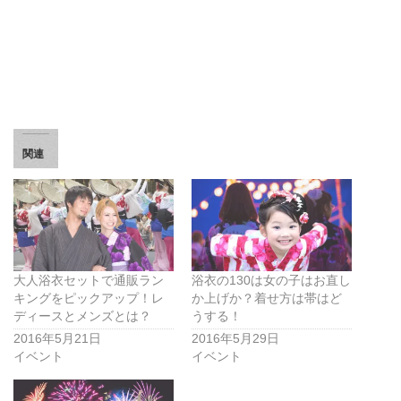
関連
大人浴衣セットで通販ラン
浴衣の130は女の子はお直し
キングをピックアップ！レ
か上げか？着せ方は帯はど
ディースとメンズとは？
うする！
2016年5月21日
2016年5月29日
イベント
イベント