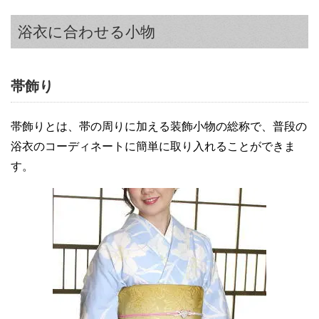
浴衣に合わせる小物
帯飾り
帯飾りとは、帯の周りに加える装飾小物の総称で、普段の
浴衣のコーディネートに簡単に取り入れることができま
す。