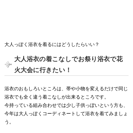
大人っぽく浴衣を着るにはどうしたらいい？
大人浴衣の着こなしでお祭り浴衣で花
火大会に行きたい！
浴衣のおもしろいところは、帯や小物を変えるだけで同じ
浴衣でも全く違う着こなしが出来るところです。
今持っている組み合わせでは少し子供っぽいという方も、
今年は大人っぽくコーディネートして浴衣を着てみましょ
う。