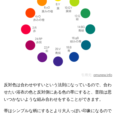
引用元:
omunew.info
反対色は合わせやすいという法則になっているので、合わ
せたい浴衣の色と反対側にある色の帯にすると、普段は思
いつかないような組み合わせをすることができます。
帯はシンプルな柄にするとより大人っぽい印象になるので