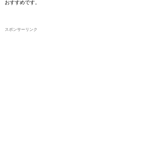
おすすめです。
スポンサーリンク