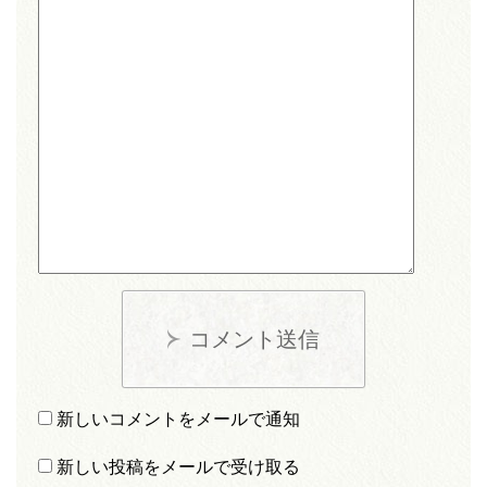
コメント送信
新しいコメントをメールで通知
新しい投稿をメールで受け取る