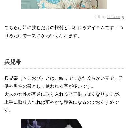
引用元:
bbth.co.jp
こちらは帯に挟むだけの根付といわれるアイテムです。つ
けるだけで一気にかわいくなれます。
兵児帯
兵児帯（へこおび）とは、絞りでできた柔らかい帯で、子
供や男性の帯として使われる事が多いです。
大人の女性が普通に取り入れると子供っぽくなりますが、
上手に取り入れれば華やかな印象になるのでおすすめで
す。